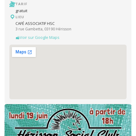
TARIF
gratuit
LIEU
CAFÉ ASSOCIATIF HSC
3 rue Gambetta, 03190 Hérisson
Voir sur Google Maps