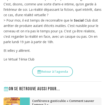
C’est, disons, comme une sorte d’ami-e intime, qu’on garde à
l’intérieur de soi. La réalité dépassant la fiction, quel intérêt, dans
ce cas, d’une réalité virtuelle ?
> Pour moi, il est temps de reconnaître que le
Social
Club doit
arrêter de produire autant d’écrits inutiles. C’est nuisible pour le
cerveau et on n’a pas le temps pour ça. C’est ça être réaliste,
c’est regarder la réalité en face, avec un casque ou pas. On en
parle lundi 19 juin à partir de 18h.
Et ielles y allèrent.
Le Virtual Ténia Club
Retour à l'agenda
On se retrouve aussi pour...
Conférence gesticulée « Comment sauver
l’amour ? »