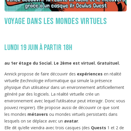
Voyage dans les mondes virtuels
lundi 19 juin à partir 18h
au 1er étage du Social. Le 2ème est virtuel. Gratuituel.
Annick propose de faire découvrir des
expériences
en réalité
virtuelle (technologie informatique qui simule la présence
physique d’un utilisateur dans un environnement artificiellement
généré par des logiciels. La réalité virtuelle crée un
environnement avec lequel l’utilisateur peut interagir. Donc vous
pouvez respirer). Elle propose aussi de découvrir ce que sont
les mondes
métavers
ou mondes virtuels persistants dans
lesquels on se déplace avec un
avatar
.
Elle dit qu’elle viendra avec trois casques (des
Quests
1 et 2 de