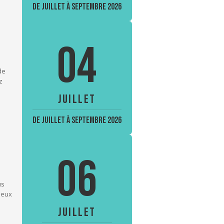
De juillet à septembre 2026
04
de
z
JUILLET
De juillet à septembre 2026
06
us
Deux
JUILLET