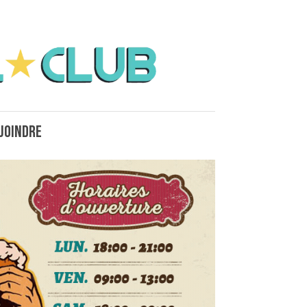
joindre