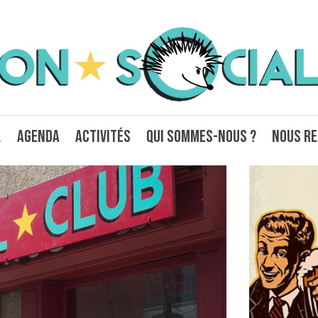
l
Agenda
Activités
Qui sommes-nous ?
Nous re