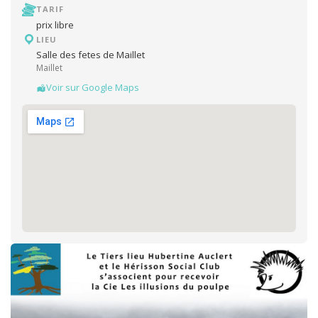
TARIF
prix libre
LIEU
Salle des fetes de Maillet
Maillet
Voir sur Google Maps