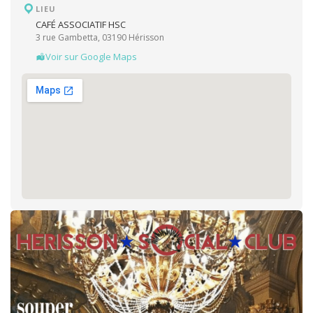
LIEU
CAFÉ ASSOCIATIF HSC
3 rue Gambetta, 03190 Hérisson
Voir sur Google Maps