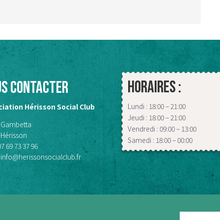
Horaires :
us contacter
Lundi : 18:00 – 21:00
iation Hérisson Social Club
Jeudi : 18:00 – 21:00
 Gambetta
Vendredi : 09:00 – 13:00
 Hérisson
Samedi : 18:00 – 00:00
07 69 73 37 96
info@herissonsocialclub.fr