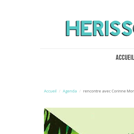
Accuei
Accueil
Agenda
rencontre avec Corinne Mor