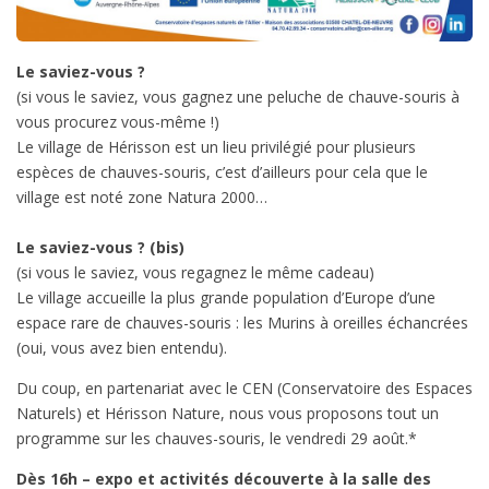
Le saviez-vous ?
(si vous le saviez, vous gagnez une peluche de chauve-souris à
vous procurez vous-même !)
Le village de Hérisson est un lieu privilégié pour plusieurs
espèces de chauves-souris, c’est d’ailleurs pour cela que le
village est noté zone Natura 2000…
Le saviez-vous ? (bis)
(si vous le saviez, vous regagnez le même cadeau)
Le village accueille la plus grande population d’Europe d’une
espace rare de chauves-souris : les Murins à oreilles échancrées
(oui, vous avez bien entendu).
Du coup, en partenariat avec le CEN (Conservatoire des Espaces
Naturels) et Hérisson Nature, nous vous proposons tout un
programme sur les chauves-souris, le vendredi 29 août.*
Dès 16h – expo et activités découverte à la salle des