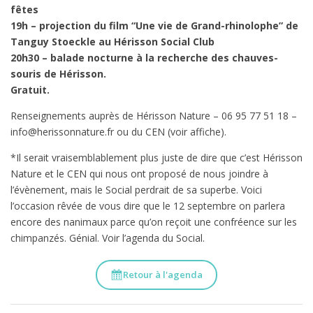
fêtes
19h – projection du film “Une vie de Grand-rhinolophe” de
Tanguy Stoeckle au Hérisson Social Club
20h30 – balade nocturne à la recherche des chauves-
souris de Hérisson.
Gratuit.
Renseignements auprès de Hérisson Nature – 06 95 77 51 18 –
info@herissonnature.fr ou du CEN (voir affiche).
*Il serait vraisemblablement plus juste de dire que c’est Hérisson
Nature et le CEN qui nous ont proposé de nous joindre à
l’évènement, mais le Social perdrait de sa superbe. Voici
l’occasion rêvée de vous dire que le 12 septembre on parlera
encore des nanimaux parce qu’on reçoit une confréence sur les
chimpanzés. Génial. Voir l’agenda du Social.
Retour à l'agenda