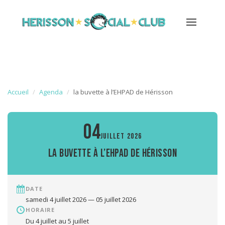
Accueil
Agenda
la buvette à l’EHPAD de Hérisson
04
JUILLET 2026
la buvette à l’EHPAD de Hérisson
DATE
samedi 4 juillet 2026 — 05 juillet 2026
HORAIRE
Du 4 juillet au 5 juillet