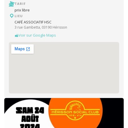
TARIF
prix libre
LIEU
CAFÉ ASSOCIATIF HSC
3 rue Gambetta, 03190 Hérisson
Voir sur Google Maps