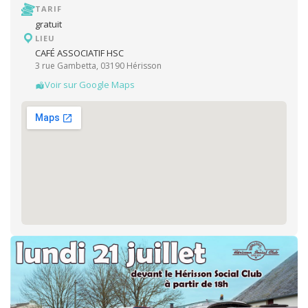
TARIF
gratuit
LIEU
CAFÉ ASSOCIATIF HSC
3 rue Gambetta, 03190 Hérisson
Voir sur Google Maps