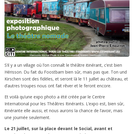
S’il y a un village où l’on connaît le théâtre itinérant, c’est bien
Hérisson. Du fait du Foostbarn bien sûr, mais pas que. Ton und
Kirschen sont des fidèles, et seront là le 11 juillet au château, et
d’autres troupes nous ont fait rêver et le feront encore.
Et voilà qu’une expo photo a été créée par le Centre
International pour les Théâtres Itinérants. L’expo est, bien sûr,
itinérante elle aussi, et nous aurons la chance de l’avoir, mais
une journée seulement.
Le 21 juillet, sur la place devant le Social, avant et