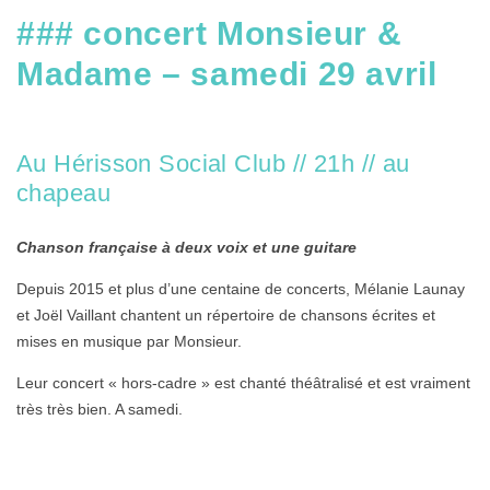
### concert Monsieur &
Madame – samedi 29 avril
Au Hérisson Social Club // 21h // au
chapeau
Chanson française à deux voix et une guitare
Depuis 2015 et plus d’une centaine de concerts, Mélanie Launay
et Joël Vaillant chantent un répertoire de chansons écrites et
mises en musique par Monsieur.
Leur concert « hors-cadre » est chanté théâtralisé et est vraiment
très très bien. A samedi.