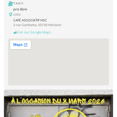
TARIF
prix libre
LIEU
CAFÉ ASSOCIATIF HSC
3 rue Gambetta, 03190 Hérisson
Voir sur Google Maps