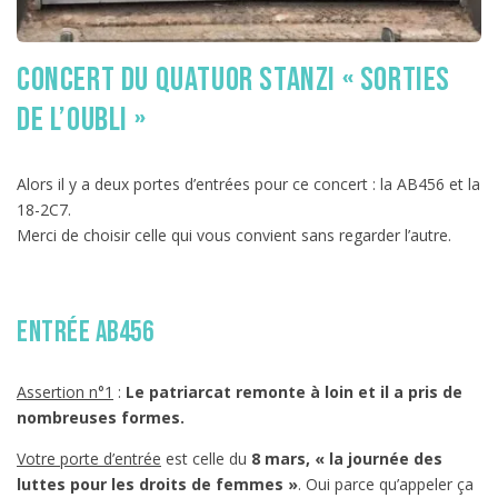
concert du quatuor Stanzi « Sorties
de l’oubli »
Alors il y a deux portes d’entrées pour ce concert : la AB456 et la
18-2C7.
Merci de choisir celle qui vous convient sans regarder l’autre.
entrée AB456
Assertion n°1
:
Le patriarcat remonte à loin et il a pris de
nombreuses formes.
Votre porte d’entrée
est celle du
8 mars, « la journée des
luttes pour les droits de femmes »
. Oui parce qu’appeler ça