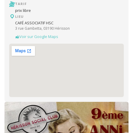
TARIF
prix libre
LIEU
CAFÉ ASSOCIATIF HSC
3 rue Gambetta, 03190 Hérisson
Voir sur Google Maps