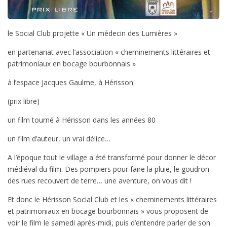
le Social Club projette « Un médecin des Lumières »
en partenariat avec l’association « cheminements littéraires et
patrimoniaux en bocage bourbonnais »
à l’espace Jacques Gaulme, à Hérisson
(prix libre)
un film tourné à Hérisson dans les années 80
un film d’auteur, un vrai délice…
A l’époque tout le village a été transformé pour donner le décor
médiéval du film. Des pompiers pour faire la pluie, le goudron
des rues recouvert de terre… une aventure, on vous dit !
Et donc le Hérisson Social Club et les « cheminements littéraires
et patrimoniaux en bocage bourbonnais » vous proposent de
voir le film le samedi après-midi, puis d’entendre parler de son