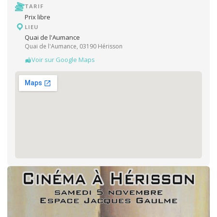
TARIF
Prix libre
LIEU
Quai de l'Aumance
Quai de l'Aumance, 03190 Hérisson
Voir sur Google Maps