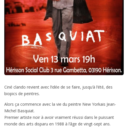
Ciné clando revient avec l’idée de se faire, jusqu’à l’été, des
biopics de peintres.
Alors ça commence avec la vie du peintre New Yorkais Jean-
Michel Basquiat.
Premier artiste noir à avoir vraiment réussi dans le puissant
monde des arts disparu en 1988 à l’âge de vingt-sept ans.