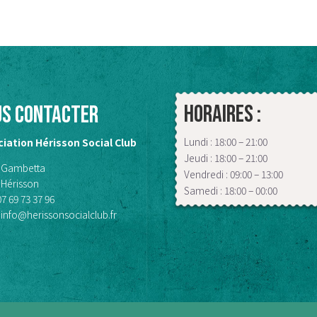
Horaires :
us contacter
Lundi : 18:00 – 21:00
iation Hérisson Social Club
Jeudi : 18:00 – 21:00
 Gambetta
Vendredi : 09:00 – 13:00
 Hérisson
Samedi : 18:00 – 00:00
07 69 73 37 96
info@herissonsocialclub.fr