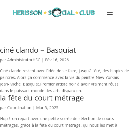
ciné clando – Basquiat
par
AdministratorHSC
|
Fév 16, 2026
Ciné clando revient avec l’idée de se faire, jusqu’à l’été, des biopics de
peintres. Alors ça commence avec la vie du peintre New Yorkais
Jean-Michel Basquiat.Premier artiste noir à avoir vraiment réussi
dans le puissant monde des arts disparu en...
la fête du court métrage
par
Coordination
|
Mar 5, 2025
Hop ! on repart avec une petite soirée de sélection de courts
métrages, grâce à la fête du court métrage, qui nous les met à