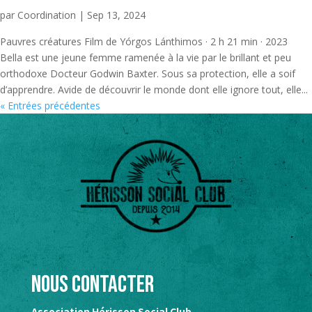
par
Coordination
|
Sep 13, 2024
Pauvres créatures Film de Yórgos Lánthimos · 2 h 21 min · 2023
Bella est une jeune femme ramenée à la vie par le brillant et peu
orthodoxe Docteur Godwin Baxter. Sous sa protection, elle a soif
d’apprendre. Avide de découvrir le monde dont elle ignore tout, elle...
« Entrées précédentes
Nous contacter
Association Hérisson Social Club