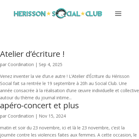
Atelier d’écriture !
par
Coordination
|
Sep 4, 2025
Venez inventer la vie d’un.e autre ! L’Atelier d’Écriture du Hérisson
Social fait sa rentrée le 19 septembre à 20h au Social Club. Une
année consacrée à la réalisation d’une œuvre individuelle et collective
autour du thème du journal intime...
apéro-concert et plus
par
Coordination
|
Nov 15, 2024
matin et soir du 23 novembre, ici et là le 23 novembre, c’est la
journée contre les violences faites aux femmes. A cette occasion, le